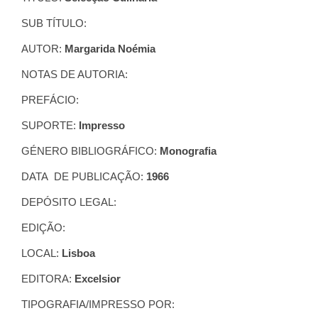
SUB TÍTULO:
AUTOR:
Margarida Noémia
NOTAS DE AUTORIA:
PREFÁCIO:
SUPORTE:
Impresso
GÉNERO BIBLIOGRÁFICO:
Monografia
DATA DE PUBLICAÇÃO:
1966
DEPÓSITO LEGAL:
EDIÇÃO:
LOCAL:
Lisboa
EDITORA:
Excelsior
TIPOGRAFIA/IMPRESSO POR: