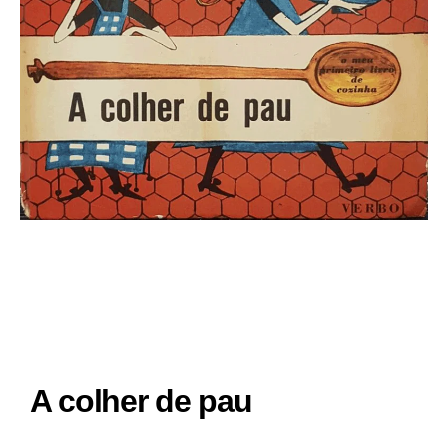
A colher de pau