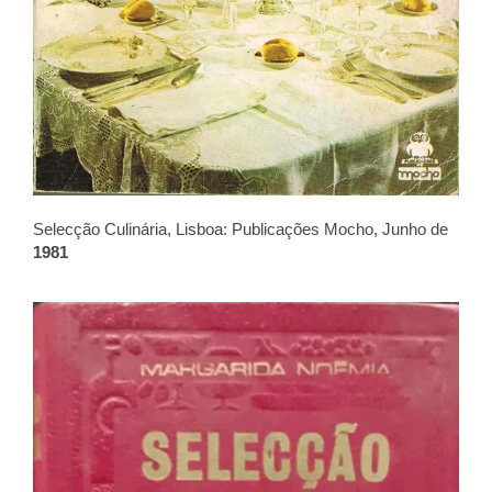
Selecção Culinária, Lisboa: Publicações Mocho, Junho de
1981