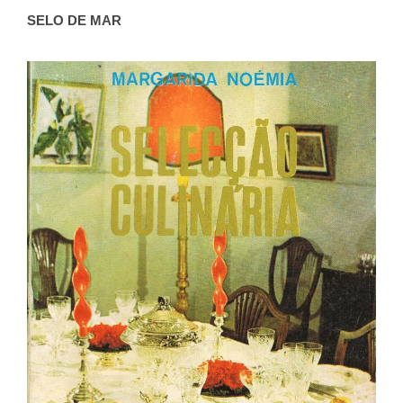
SELO DE MAR