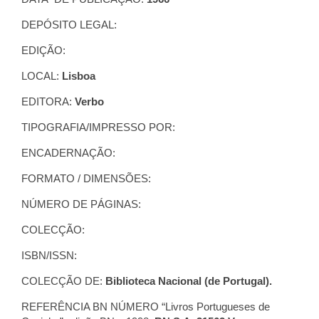
DEPÓSITO LEGAL:
EDIÇÃO:
LOCAL:
Lisboa
EDITORA:
Verbo
TIPOGRAFIA/IMPRESSO POR:
ENCADERNAÇÃO:
FORMATO / DIMENSÕES:
NÚMERO DE PÁGINAS:
COLECÇÃO:
ISBN/ISSN:
COLECÇÃO DE:
Biblioteca Nacional (de Portugal).
REFERÊNCIA BN NÚMERO “Livros Portugueses de