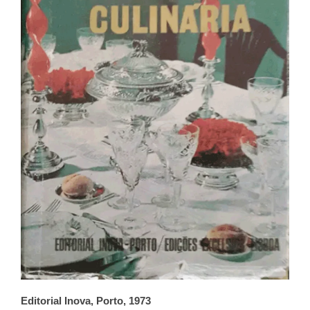
Editorial Inova, Porto, 1973