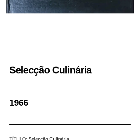
Selecção Culinária
1966
TÍTULO:
Selecção Culinária