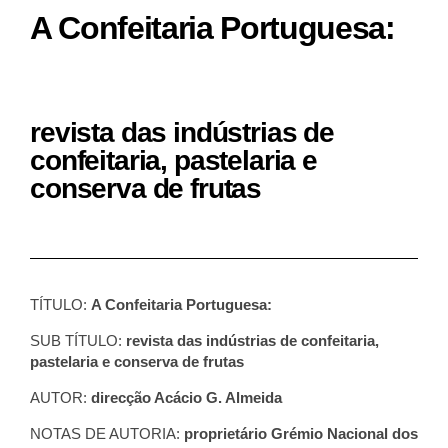
A Confeitaria Portuguesa:
revista das indústrias de
confeitaria, pastelaria e
conserva de frutas
TÍTULO:
A Confeitaria Portuguesa:
SUB TÍTULO:
revista das indústrias de
confeitaria,
pastelaria e conserva de frutas
AUTOR:
direcção Acácio
G. Almeida
NOTAS DE AUTORIA:
proprietário Grémio
Nacional dos