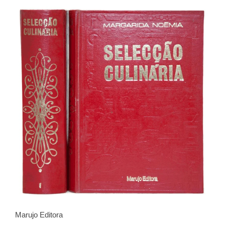
Marujo Editora