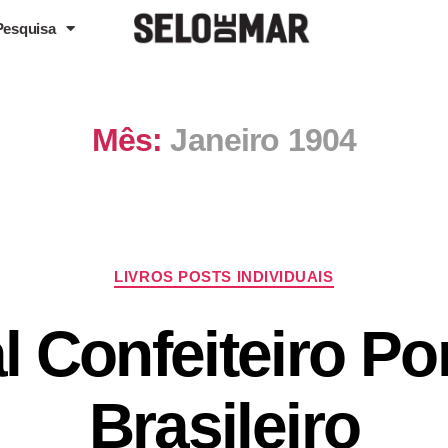
Pesquisa
Mês:
Janeiro 1904
LIVROS POSTS INDIVIDUAIS
l Confeiteiro Po
Brasileiro