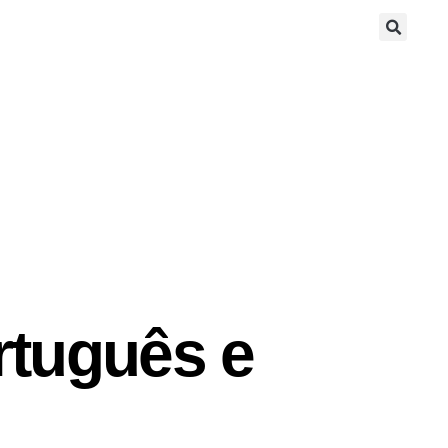
rtuguês e