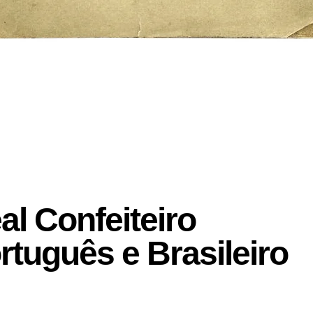
al Confeiteiro
rtuguês e Brasileiro