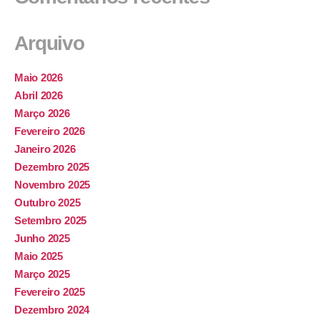
Arquivo
Maio 2026
Abril 2026
Março 2026
Fevereiro 2026
Janeiro 2026
Dezembro 2025
Novembro 2025
Outubro 2025
Setembro 2025
Junho 2025
Maio 2025
Março 2025
Fevereiro 2025
Dezembro 2024