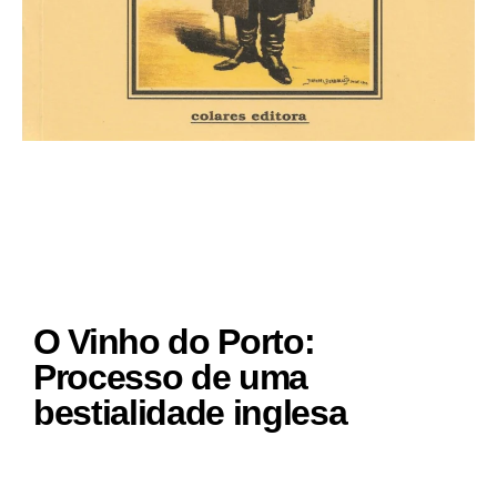
O Vinho do Porto:
Processo de uma
bestialidade inglesa