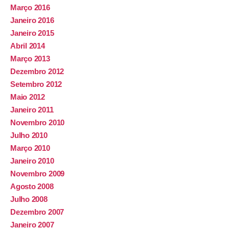
Março 2016
Janeiro 2016
Janeiro 2015
Abril 2014
Março 2013
Dezembro 2012
Setembro 2012
Maio 2012
Janeiro 2011
Novembro 2010
Julho 2010
Março 2010
Janeiro 2010
Novembro 2009
Agosto 2008
Julho 2008
Dezembro 2007
Janeiro 2007