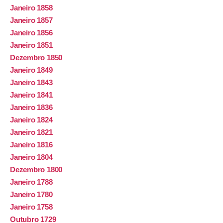
Janeiro 1858
Janeiro 1857
Janeiro 1856
Janeiro 1851
Dezembro 1850
Janeiro 1849
Janeiro 1843
Janeiro 1841
Janeiro 1836
Janeiro 1824
Janeiro 1821
Janeiro 1816
Janeiro 1804
Dezembro 1800
Janeiro 1788
Janeiro 1780
Janeiro 1758
Outubro 1729