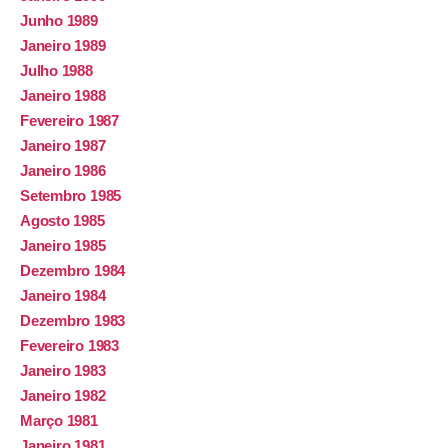
Junho 1989
Janeiro 1989
Julho 1988
Janeiro 1988
Fevereiro 1987
Janeiro 1987
Janeiro 1986
Setembro 1985
Agosto 1985
Janeiro 1985
Dezembro 1984
Janeiro 1984
Dezembro 1983
Fevereiro 1983
Janeiro 1983
Janeiro 1982
Março 1981
Janeiro 1981