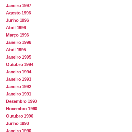
Janeiro 1997
Agosto 1996
Junho 1996
Abril 1996
Março 1996
Janeiro 1996
Abril 1995
Janeiro 1995
Outubro 1994
Janeiro 1994
Janeiro 1993
Janeiro 1992
Janeiro 1991
Dezembro 1990
Novembro 1990
Outubro 1990
Junho 1990
Janeiro 1990