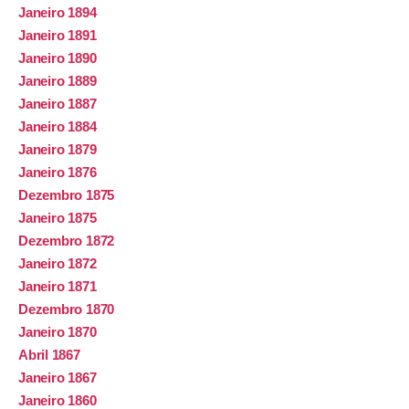
Janeiro 1894
Janeiro 1891
Janeiro 1890
Janeiro 1889
Janeiro 1887
Janeiro 1884
Janeiro 1879
Janeiro 1876
Dezembro 1875
Janeiro 1875
Dezembro 1872
Janeiro 1872
Janeiro 1871
Dezembro 1870
Janeiro 1870
Abril 1867
Janeiro 1867
Janeiro 1860