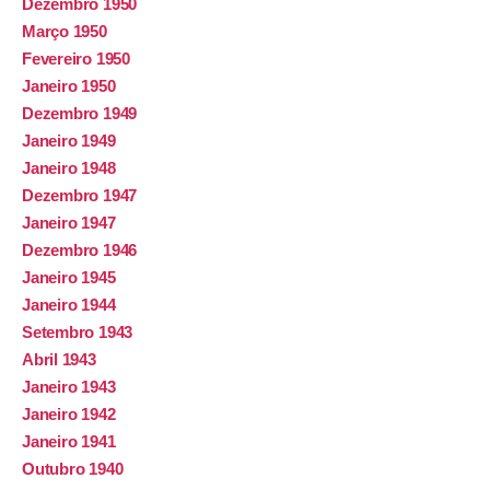
Dezembro 1950
Março 1950
Fevereiro 1950
Janeiro 1950
Dezembro 1949
Janeiro 1949
Janeiro 1948
Dezembro 1947
Janeiro 1947
Dezembro 1946
Janeiro 1945
Janeiro 1944
Setembro 1943
Abril 1943
Janeiro 1943
Janeiro 1942
Janeiro 1941
Outubro 1940