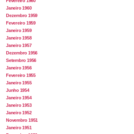
Fevereiro 1960
Janeiro 1960
Dezembro 1959
Fevereiro 1959
Janeiro 1959
Janeiro 1958
Janeiro 1957
Dezembro 1956
Setembro 1956
Janeiro 1956
Fevereiro 1955
Janeiro 1955
Junho 1954
Janeiro 1954
Janeiro 1953
Janeiro 1952
Novembro 1951
Janeiro 1951