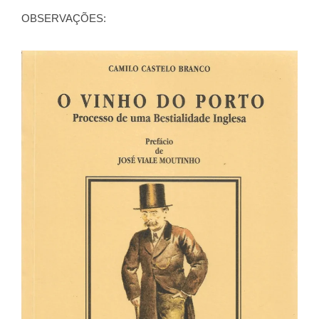
OBSERVAÇÕES: