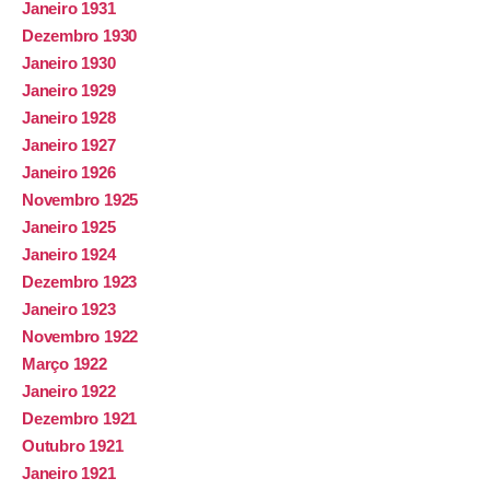
Janeiro 1931
Dezembro 1930
Janeiro 1930
Janeiro 1929
Janeiro 1928
Janeiro 1927
Janeiro 1926
Novembro 1925
Janeiro 1925
Janeiro 1924
Dezembro 1923
Janeiro 1923
Novembro 1922
Março 1922
Janeiro 1922
Dezembro 1921
Outubro 1921
Janeiro 1921