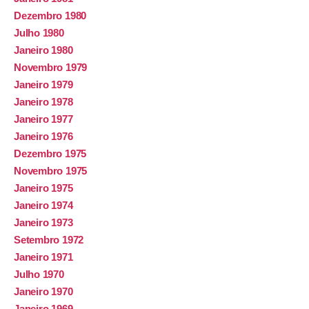
Dezembro 1980
Julho 1980
Janeiro 1980
Novembro 1979
Janeiro 1979
Janeiro 1978
Janeiro 1977
Janeiro 1976
Dezembro 1975
Novembro 1975
Janeiro 1975
Janeiro 1974
Janeiro 1973
Setembro 1972
Janeiro 1971
Julho 1970
Janeiro 1970
Janeiro 1969