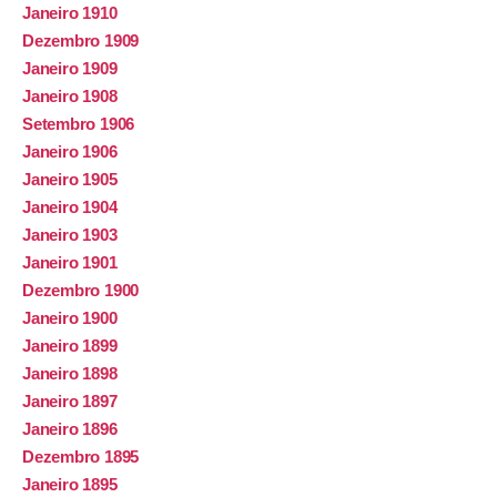
Janeiro 1910
Dezembro 1909
Janeiro 1909
Janeiro 1908
Setembro 1906
Janeiro 1906
Janeiro 1905
Janeiro 1904
Janeiro 1903
Janeiro 1901
Dezembro 1900
Janeiro 1900
Janeiro 1899
Janeiro 1898
Janeiro 1897
Janeiro 1896
Dezembro 1895
Janeiro 1895