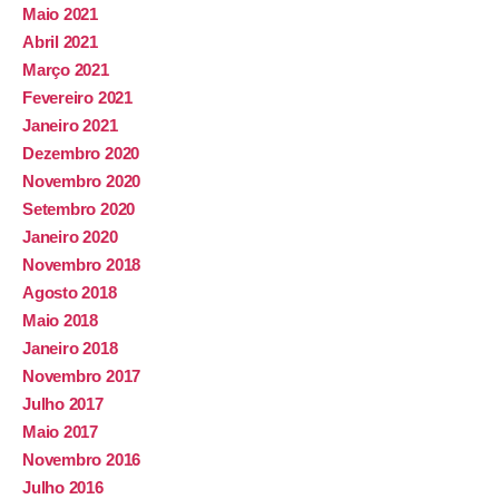
Maio 2021
Abril 2021
Março 2021
Fevereiro 2021
Janeiro 2021
Dezembro 2020
Novembro 2020
Setembro 2020
Janeiro 2020
Novembro 2018
Agosto 2018
Maio 2018
Janeiro 2018
Novembro 2017
Julho 2017
Maio 2017
Novembro 2016
Julho 2016