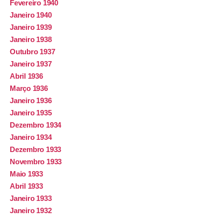
Fevereiro 1940
Janeiro 1940
Janeiro 1939
Janeiro 1938
Outubro 1937
Janeiro 1937
Abril 1936
Março 1936
Janeiro 1936
Janeiro 1935
Dezembro 1934
Janeiro 1934
Dezembro 1933
Novembro 1933
Maio 1933
Abril 1933
Janeiro 1933
Janeiro 1932