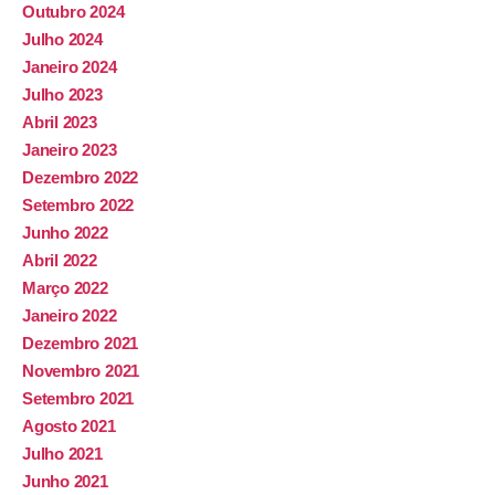
Outubro 2024
Julho 2024
Janeiro 2024
Julho 2023
Abril 2023
Janeiro 2023
Dezembro 2022
Setembro 2022
Junho 2022
Abril 2022
Março 2022
Janeiro 2022
Dezembro 2021
Novembro 2021
Setembro 2021
Agosto 2021
Julho 2021
Junho 2021