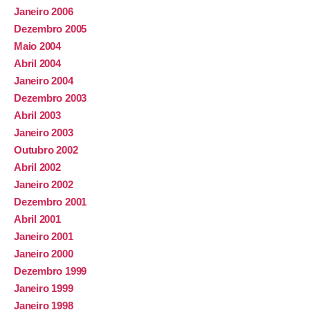
Janeiro 2006
Dezembro 2005
Maio 2004
Abril 2004
Janeiro 2004
Dezembro 2003
Abril 2003
Janeiro 2003
Outubro 2002
Abril 2002
Janeiro 2002
Dezembro 2001
Abril 2001
Janeiro 2001
Janeiro 2000
Dezembro 1999
Janeiro 1999
Janeiro 1998