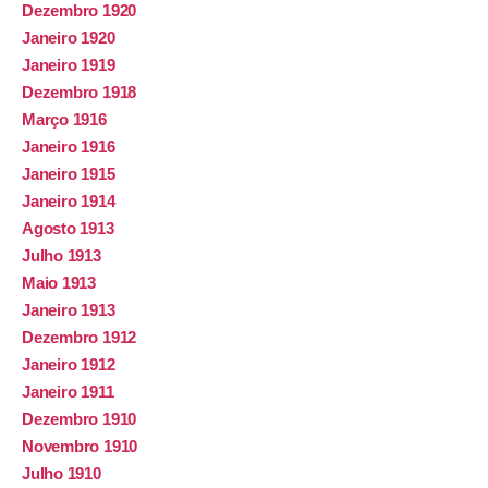
Dezembro 1920
Janeiro 1920
Janeiro 1919
Dezembro 1918
Março 1916
Janeiro 1916
Janeiro 1915
Janeiro 1914
Agosto 1913
Julho 1913
Maio 1913
Janeiro 1913
Dezembro 1912
Janeiro 1912
Janeiro 1911
Dezembro 1910
Novembro 1910
Julho 1910