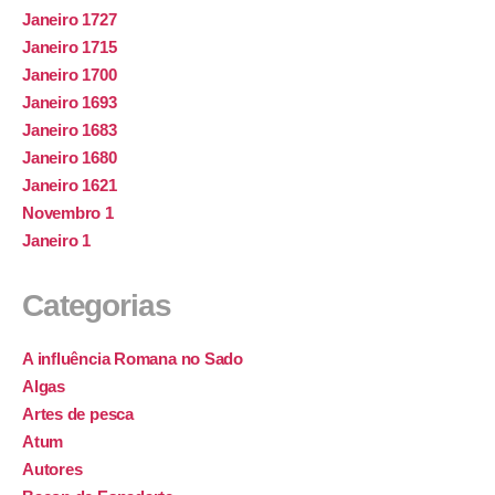
Janeiro 1727
Janeiro 1715
Janeiro 1700
Janeiro 1693
Janeiro 1683
Janeiro 1680
Janeiro 1621
Novembro 1
Janeiro 1
Categorias
A influência Romana no Sado
Algas
Artes de pesca
Atum
Autores