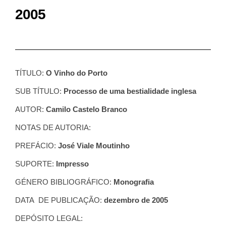
2005
TÍTULO:
O Vinho do Porto
SUB TÍTULO:
Processo de uma bestialidade inglesa
AUTOR:
Camilo Castelo Branco
NOTAS DE AUTORIA:
PREFÁCIO:
José Viale Moutinho
SUPORTE:
Impresso
GÉNERO BIBLIOGRÁFICO:
Monografia
DATA DE PUBLICAÇÃO:
dezembro de 2005
DEPÓSITO LEGAL: