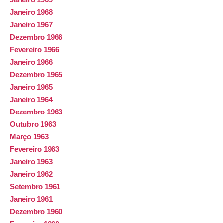
Janeiro 1968
Janeiro 1967
Dezembro 1966
Fevereiro 1966
Janeiro 1966
Dezembro 1965
Janeiro 1965
Janeiro 1964
Dezembro 1963
Outubro 1963
Março 1963
Fevereiro 1963
Janeiro 1963
Janeiro 1962
Setembro 1961
Janeiro 1961
Dezembro 1960