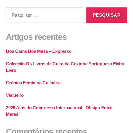
Artigos recentes
Boa Cama Boa Mesa – Expresso
Colecção Os Livros de Culto da Cozinha Portuguesa Ficha
Livro
Crónica Feminina Culinária
Vaqueiro
2026 Atas do Congresso Internacional “Olisipo Entre
Mares”
Comentários recentes