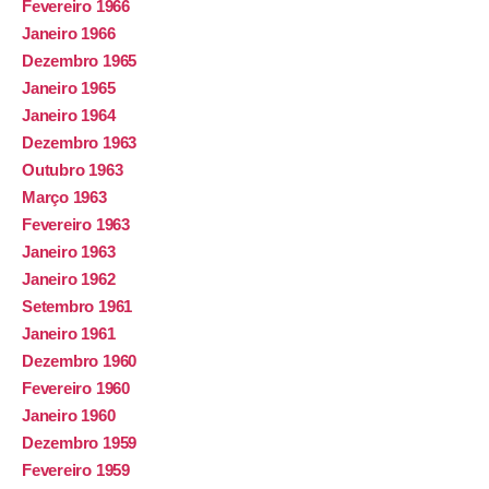
Fevereiro 1966
Janeiro 1966
Dezembro 1965
Janeiro 1965
Janeiro 1964
Dezembro 1963
Outubro 1963
Março 1963
Fevereiro 1963
Janeiro 1963
Janeiro 1962
Setembro 1961
Janeiro 1961
Dezembro 1960
Fevereiro 1960
Janeiro 1960
Dezembro 1959
Fevereiro 1959