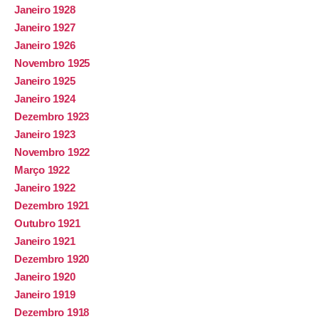
Janeiro 1928
Janeiro 1927
Janeiro 1926
Novembro 1925
Janeiro 1925
Janeiro 1924
Dezembro 1923
Janeiro 1923
Novembro 1922
Março 1922
Janeiro 1922
Dezembro 1921
Outubro 1921
Janeiro 1921
Dezembro 1920
Janeiro 1920
Janeiro 1919
Dezembro 1918