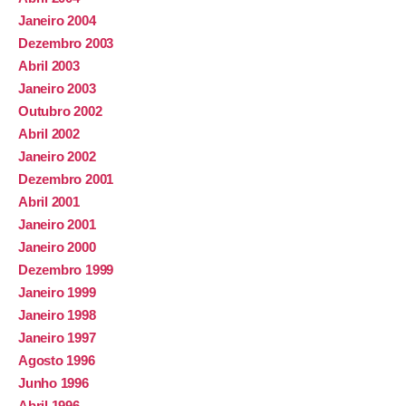
Janeiro 2004
Dezembro 2003
Abril 2003
Janeiro 2003
Outubro 2002
Abril 2002
Janeiro 2002
Dezembro 2001
Abril 2001
Janeiro 2001
Janeiro 2000
Dezembro 1999
Janeiro 1999
Janeiro 1998
Janeiro 1997
Agosto 1996
Junho 1996
Abril 1996