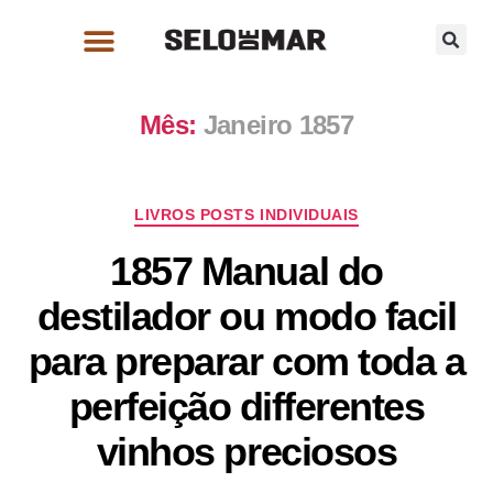
Mês:
Janeiro 1857
LIVROS POSTS INDIVIDUAIS
1857 Manual do
destilador ou modo facil
para preparar com toda a
perfeição differentes
vinhos preciosos