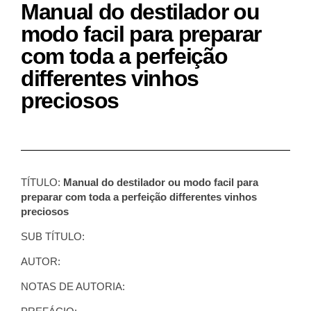
Manual do destilador ou
modo facil para preparar
com toda a perfeição
differentes vinhos
preciosos
TÍTULO:
Manual do destilador ou modo facil para
preparar com toda a perfeição differentes vinhos
preciosos
SUB TÍTULO:
AUTOR:
NOTAS DE AUTORIA: