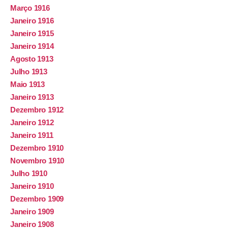
Março 1916
Janeiro 1916
Janeiro 1915
Janeiro 1914
Agosto 1913
Julho 1913
Maio 1913
Janeiro 1913
Dezembro 1912
Janeiro 1912
Janeiro 1911
Dezembro 1910
Novembro 1910
Julho 1910
Janeiro 1910
Dezembro 1909
Janeiro 1909
Janeiro 1908