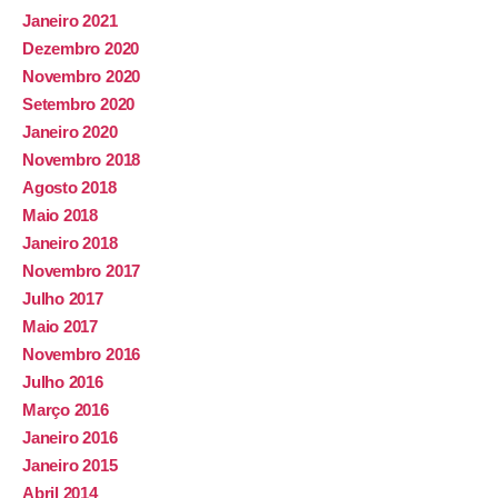
Janeiro 2021
Dezembro 2020
Novembro 2020
Setembro 2020
Janeiro 2020
Novembro 2018
Agosto 2018
Maio 2018
Janeiro 2018
Novembro 2017
Julho 2017
Maio 2017
Novembro 2016
Julho 2016
Março 2016
Janeiro 2016
Janeiro 2015
Abril 2014