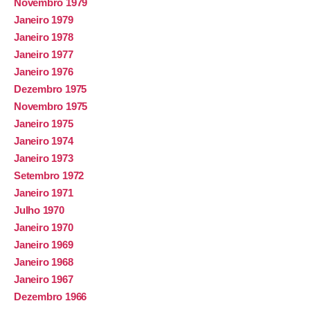
Novembro 1979
Janeiro 1979
Janeiro 1978
Janeiro 1977
Janeiro 1976
Dezembro 1975
Novembro 1975
Janeiro 1975
Janeiro 1974
Janeiro 1973
Setembro 1972
Janeiro 1971
Julho 1970
Janeiro 1970
Janeiro 1969
Janeiro 1968
Janeiro 1967
Dezembro 1966