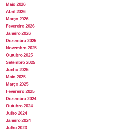
Maio 2026
Abril 2026
Março 2026
Fevereiro 2026
Janeiro 2026
Dezembro 2025
Novembro 2025
Outubro 2025
Setembro 2025
Junho 2025
Maio 2025
Março 2025
Fevereiro 2025
Dezembro 2024
Outubro 2024
Julho 2024
Janeiro 2024
Julho 2023