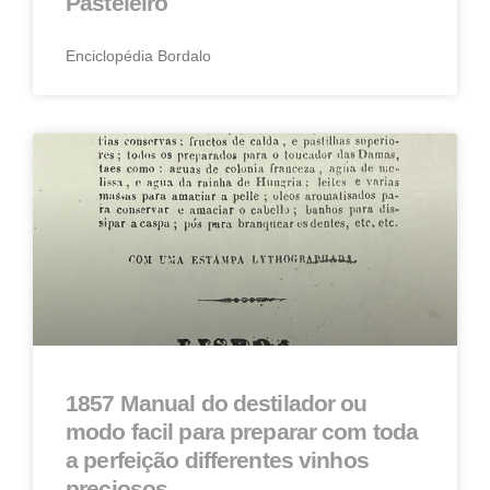
Pasteleiro
Enciclopédia Bordalo
1857 Manual do destilador ou
modo facil para preparar com toda
a perfeição differentes vinhos
preciosos