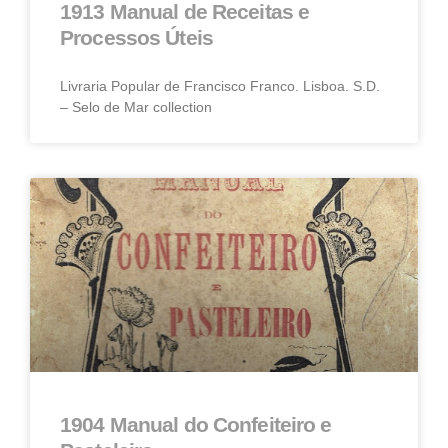
1913 Manual de Receitas e
Processos Úteis
Livraria Popular de Francisco Franco. Lisboa. S.D.
– Selo de Mar collection
1904 Manual do Confeiteiro e