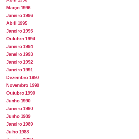
Março 1996
Janeiro 1996
Abril 1995
Janeiro 1995
Outubro 1994
Janeiro 1994
Janeiro 1993
Janeiro 1992
Janeiro 1991
Dezembro 1990
Novembro 1990
Outubro 1990
Junho 1990
Janeiro 1990
Junho 1989
Janeiro 1989
Julho 1988