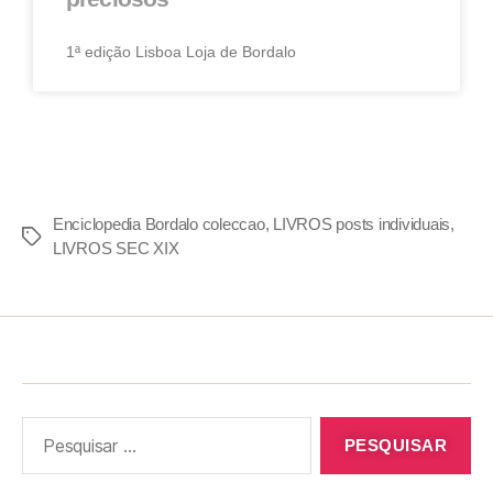
1ª edição Lisboa Loja de Bordalo
Enciclopedia Bordalo coleccao
,
LIVROS posts individuais
,
LIVROS SEC XIX