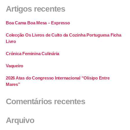
Artigos recentes
Boa Cama Boa Mesa – Expresso
Colecção Os Livros de Culto da Cozinha Portuguesa Ficha
Livro
Crónica Feminina Culinária
Vaqueiro
2026 Atas do Congresso Internacional “Olisipo Entre
Mares”
Comentários recentes
Arquivo