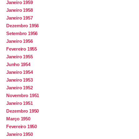
Janeiro 1959
Janeiro 1958
Janeiro 1957
Dezembro 1956
Setembro 1956
Janeiro 1956
Fevereiro 1955
Janeiro 1955
Junho 1954
Janeiro 1954
Janeiro 1953
Janeiro 1952
Novembro 1951
Janeiro 1951
Dezembro 1950
Março 1950
Fevereiro 1950
Janeiro 1950