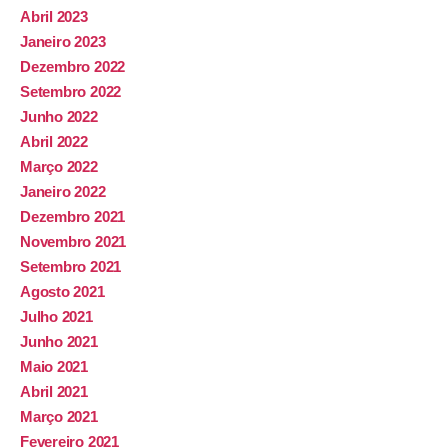
Abril 2023
Janeiro 2023
Dezembro 2022
Setembro 2022
Junho 2022
Abril 2022
Março 2022
Janeiro 2022
Dezembro 2021
Novembro 2021
Setembro 2021
Agosto 2021
Julho 2021
Junho 2021
Maio 2021
Abril 2021
Março 2021
Fevereiro 2021