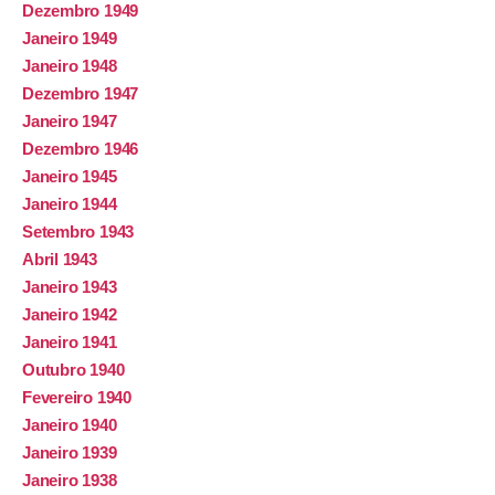
Dezembro 1949
Janeiro 1949
Janeiro 1948
Dezembro 1947
Janeiro 1947
Dezembro 1946
Janeiro 1945
Janeiro 1944
Setembro 1943
Abril 1943
Janeiro 1943
Janeiro 1942
Janeiro 1941
Outubro 1940
Fevereiro 1940
Janeiro 1940
Janeiro 1939
Janeiro 1938