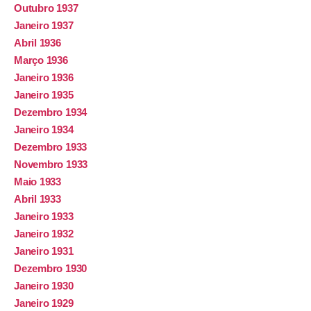
Outubro 1937
Janeiro 1937
Abril 1936
Março 1936
Janeiro 1936
Janeiro 1935
Dezembro 1934
Janeiro 1934
Dezembro 1933
Novembro 1933
Maio 1933
Abril 1933
Janeiro 1933
Janeiro 1932
Janeiro 1931
Dezembro 1930
Janeiro 1930
Janeiro 1929