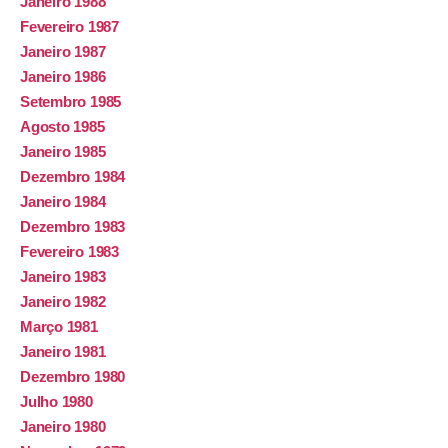
Janeiro 1988
Fevereiro 1987
Janeiro 1987
Janeiro 1986
Setembro 1985
Agosto 1985
Janeiro 1985
Dezembro 1984
Janeiro 1984
Dezembro 1983
Fevereiro 1983
Janeiro 1983
Janeiro 1982
Março 1981
Janeiro 1981
Dezembro 1980
Julho 1980
Janeiro 1980