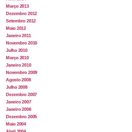
Março 2013
Dezembro 2012
Setembro 2012
Maio 2012
Janeiro 2011
Novembro 2010
Julho 2010
Março 2010
Janeiro 2010
Novembro 2009
Agosto 2008
Julho 2008
Dezembro 2007
Janeiro 2007
Janeiro 2006
Dezembro 2005
Maio 2004
Abril 2004