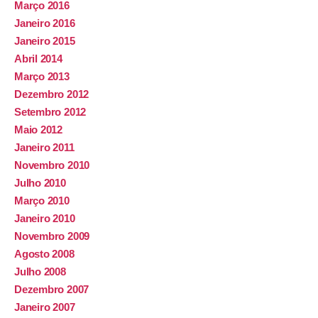
Março 2016
Janeiro 2016
Janeiro 2015
Abril 2014
Março 2013
Dezembro 2012
Setembro 2012
Maio 2012
Janeiro 2011
Novembro 2010
Julho 2010
Março 2010
Janeiro 2010
Novembro 2009
Agosto 2008
Julho 2008
Dezembro 2007
Janeiro 2007