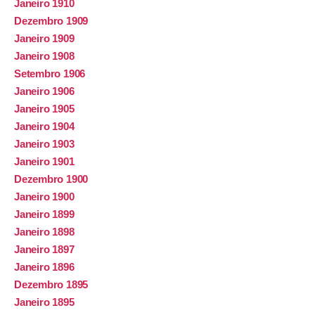
Janeiro 1910
Dezembro 1909
Janeiro 1909
Janeiro 1908
Setembro 1906
Janeiro 1906
Janeiro 1905
Janeiro 1904
Janeiro 1903
Janeiro 1901
Dezembro 1900
Janeiro 1900
Janeiro 1899
Janeiro 1898
Janeiro 1897
Janeiro 1896
Dezembro 1895
Janeiro 1895