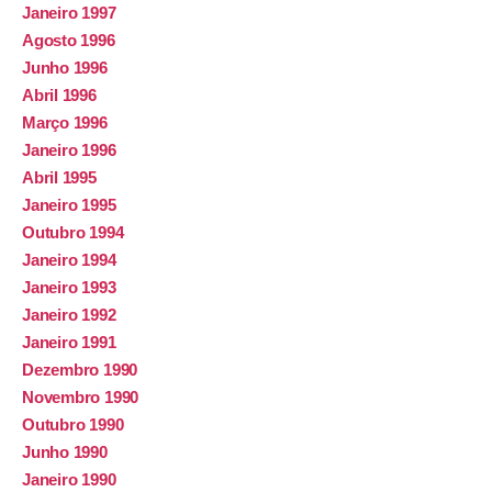
Janeiro 1997
Agosto 1996
Junho 1996
Abril 1996
Março 1996
Janeiro 1996
Abril 1995
Janeiro 1995
Outubro 1994
Janeiro 1994
Janeiro 1993
Janeiro 1992
Janeiro 1991
Dezembro 1990
Novembro 1990
Outubro 1990
Junho 1990
Janeiro 1990