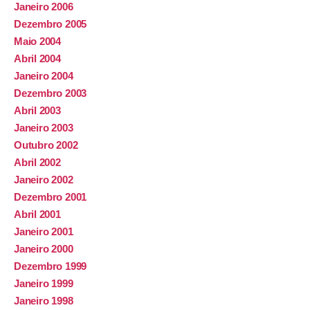
Janeiro 2006
Dezembro 2005
Maio 2004
Abril 2004
Janeiro 2004
Dezembro 2003
Abril 2003
Janeiro 2003
Outubro 2002
Abril 2002
Janeiro 2002
Dezembro 2001
Abril 2001
Janeiro 2001
Janeiro 2000
Dezembro 1999
Janeiro 1999
Janeiro 1998