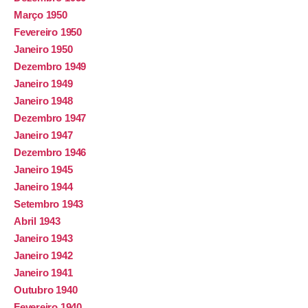
Março 1950
Fevereiro 1950
Janeiro 1950
Dezembro 1949
Janeiro 1949
Janeiro 1948
Dezembro 1947
Janeiro 1947
Dezembro 1946
Janeiro 1945
Janeiro 1944
Setembro 1943
Abril 1943
Janeiro 1943
Janeiro 1942
Janeiro 1941
Outubro 1940
Fevereiro 1940