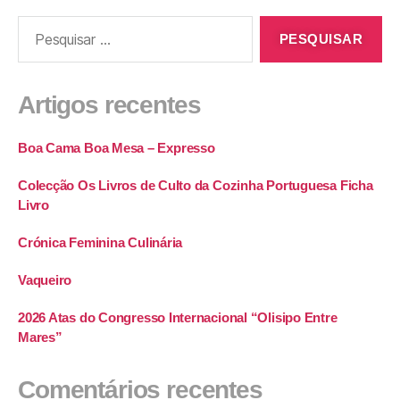
Artigos recentes
Boa Cama Boa Mesa – Expresso
Colecção Os Livros de Culto da Cozinha Portuguesa Ficha
Livro
Crónica Feminina Culinária
Vaqueiro
2026 Atas do Congresso Internacional “Olisipo Entre
Mares”
Comentários recentes