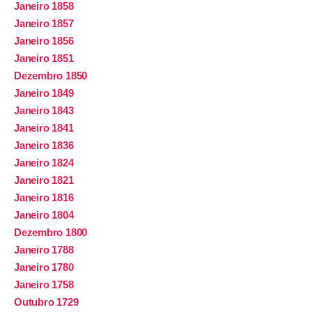
Janeiro 1858
Janeiro 1857
Janeiro 1856
Janeiro 1851
Dezembro 1850
Janeiro 1849
Janeiro 1843
Janeiro 1841
Janeiro 1836
Janeiro 1824
Janeiro 1821
Janeiro 1816
Janeiro 1804
Dezembro 1800
Janeiro 1788
Janeiro 1780
Janeiro 1758
Outubro 1729