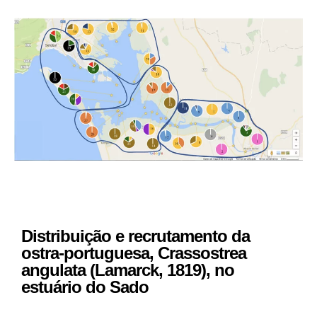
Distribuição e recrutamento da
ostra-portuguesa, Crassostrea
angulata (Lamarck, 1819), no
estuário do Sado