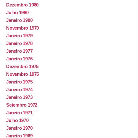
Dezembro 1980
Julho 1980
Janeiro 1980
Novembro 1979
Janeiro 1979
Janeiro 1978
Janeiro 1977
Janeiro 1976
Dezembro 1975
Novembro 1975
Janeiro 1975
Janeiro 1974
Janeiro 1973
Setembro 1972
Janeiro 1971
Julho 1970
Janeiro 1970
Janeiro 1969