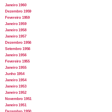
Janeiro 1960
Dezembro 1959
Fevereiro 1959
Janeiro 1959
Janeiro 1958
Janeiro 1957
Dezembro 1956
Setembro 1956
Janeiro 1956
Fevereiro 1955
Janeiro 1955
Junho 1954
Janeiro 1954
Janeiro 1953
Janeiro 1952
Novembro 1951
Janeiro 1951
Dezembro 1950