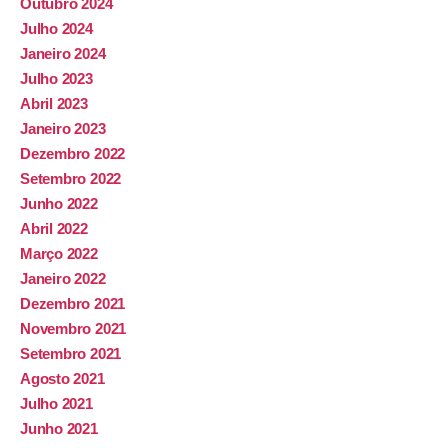
Outubro 2024
Julho 2024
Janeiro 2024
Julho 2023
Abril 2023
Janeiro 2023
Dezembro 2022
Setembro 2022
Junho 2022
Abril 2022
Março 2022
Janeiro 2022
Dezembro 2021
Novembro 2021
Setembro 2021
Agosto 2021
Julho 2021
Junho 2021