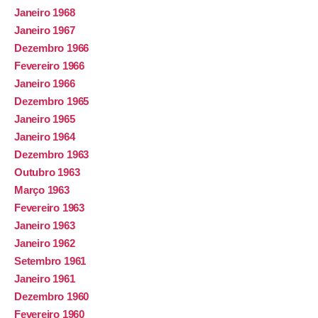
Janeiro 1968
Janeiro 1967
Dezembro 1966
Fevereiro 1966
Janeiro 1966
Dezembro 1965
Janeiro 1965
Janeiro 1964
Dezembro 1963
Outubro 1963
Março 1963
Fevereiro 1963
Janeiro 1963
Janeiro 1962
Setembro 1961
Janeiro 1961
Dezembro 1960
Fevereiro 1960