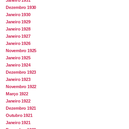
Janeiro 1931
Dezembro 1930
Janeiro 1930
Janeiro 1929
Janeiro 1928
Janeiro 1927
Janeiro 1926
Novembro 1925
Janeiro 1925
Janeiro 1924
Dezembro 1923
Janeiro 1923
Novembro 1922
Março 1922
Janeiro 1922
Dezembro 1921
Outubro 1921
Janeiro 1921