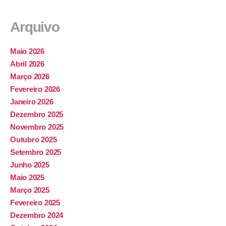
Arquivo
Maio 2026
Abril 2026
Março 2026
Fevereiro 2026
Janeiro 2026
Dezembro 2025
Novembro 2025
Outubro 2025
Setembro 2025
Junho 2025
Maio 2025
Março 2025
Fevereiro 2025
Dezembro 2024