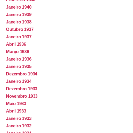
Janeiro 1940
Janeiro 1939
Janeiro 1938
Outubro 1937
Janeiro 1937
Abril 1936
Março 1936
Janeiro 1936
Janeiro 1935
Dezembro 1934
Janeiro 1934
Dezembro 1933
Novembro 1933
Maio 1933
Abril 1933
Janeiro 1933
Janeiro 1932