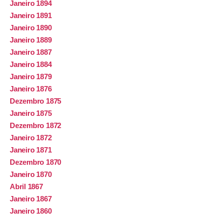
Janeiro 1894
Janeiro 1891
Janeiro 1890
Janeiro 1889
Janeiro 1887
Janeiro 1884
Janeiro 1879
Janeiro 1876
Dezembro 1875
Janeiro 1875
Dezembro 1872
Janeiro 1872
Janeiro 1871
Dezembro 1870
Janeiro 1870
Abril 1867
Janeiro 1867
Janeiro 1860