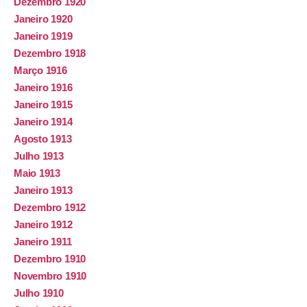
Dezembro 1920
Janeiro 1920
Janeiro 1919
Dezembro 1918
Março 1916
Janeiro 1916
Janeiro 1915
Janeiro 1914
Agosto 1913
Julho 1913
Maio 1913
Janeiro 1913
Dezembro 1912
Janeiro 1912
Janeiro 1911
Dezembro 1910
Novembro 1910
Julho 1910