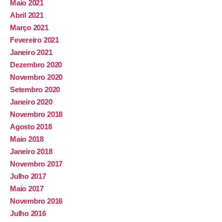
Maio 2021
Abril 2021
Março 2021
Fevereiro 2021
Janeiro 2021
Dezembro 2020
Novembro 2020
Setembro 2020
Janeiro 2020
Novembro 2018
Agosto 2018
Maio 2018
Janeiro 2018
Novembro 2017
Julho 2017
Maio 2017
Novembro 2016
Julho 2016