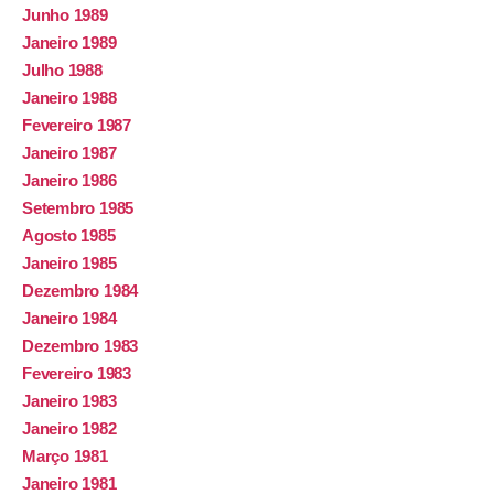
Junho 1989
Janeiro 1989
Julho 1988
Janeiro 1988
Fevereiro 1987
Janeiro 1987
Janeiro 1986
Setembro 1985
Agosto 1985
Janeiro 1985
Dezembro 1984
Janeiro 1984
Dezembro 1983
Fevereiro 1983
Janeiro 1983
Janeiro 1982
Março 1981
Janeiro 1981