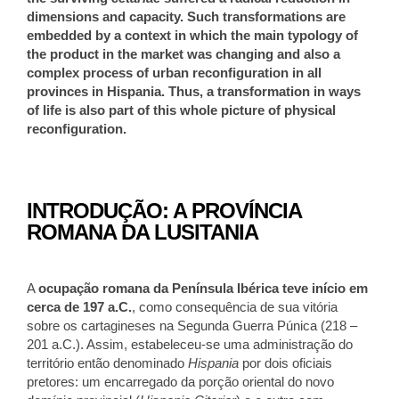
dimensions and capacity. Such transformations are
embedded by a context in which the main typology of
the product in the market was changing and also a
complex process of urban reconfiguration in all
provinces in Hispania. Thus, a transformation in ways
of life is also part of this whole picture of physical
reconfiguration.
INTRODUÇÃO: A PROVÍNCIA
ROMANA DA LUSITANIA
A
ocupação romana da Península Ibérica teve início em
cerca de 197 a.C.
, como consequência de sua vitória
sobre os cartagineses na Segunda Guerra Púnica (218 –
201 a.C.). Assim, estabeleceu-se uma administração do
território então denominado
Hispania
por dois oficiais
pretores: um encarregado da porção oriental do novo