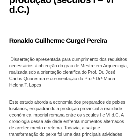
d.C.)
Ronaldo Guilherme Gurgel Pereira
Dissertação apresentada para cumprimento dos requisitos
necessários à obtenção do grau de Mestre em Arqueologia,
realizada sob a orientação científica do Prof. Dr. José
Carlos Quaresma e co-orientação da Profª Drª Maria
Helena T. Lopes
Este estudo aborda a economia dos preparados de peixes
lusitanos, enquadrando a produção provincial à realidade
económica imperial romana entre os seculos I e VI d.C. A
cronologia dessa atividade enfrenta momentos alternados
de arrefecimento e retoma. Todavia, a salga e
transformação do peixe foi uma das principais atividades