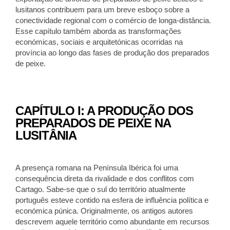
lusitanos contribuem para um breve esboço sobre a
conectividade regional com o comércio de longa-distância.
Esse capítulo também aborda as transformações
económicas, sociais e arquitetónicas ocorridas na
província ao longo das fases de produção dos preparados
de peixe.
CAPÍTULO I: A PRODUÇÃO DOS
PREPARADOS DE PEIXE NA
LUSITÂNIA
A presença romana na Península Ibérica foi uma
consequência direta da rivalidade e dos conflitos com
Cartago. Sabe-se que o sul do território atualmente
português esteve contido na esfera de influência política e
económica púnica. Originalmente, os antigos autores
descrevem aquele território como abundante em recursos