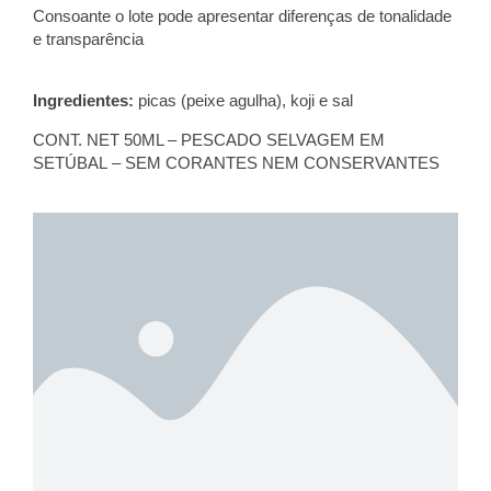
Consoante o lote pode apresentar diferenças de tonalidade
e transparência
Ingredientes:
picas (peixe agulha)
, koji e sal
CONT. NET 50ML – PESCADO SELVAGEM
EM
SETÚBAL
– SEM CORANTES NEM CONSERVANTES