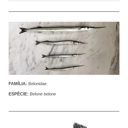
FAMÍLIA:
Belonidae
ESPÉCIE:
Belone belone