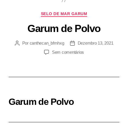
SELO DE MAR GARUM
Garum de Polvo
Por
canthecan_bfmhxg
Dezembro 13, 2021
Sem comentários
Garum de Polvo