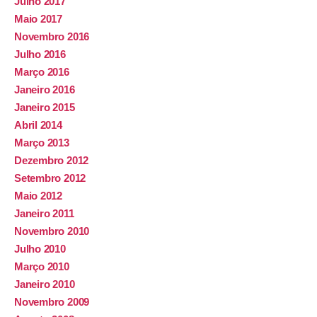
Julho 2017
Maio 2017
Novembro 2016
Julho 2016
Março 2016
Janeiro 2016
Janeiro 2015
Abril 2014
Março 2013
Dezembro 2012
Setembro 2012
Maio 2012
Janeiro 2011
Novembro 2010
Julho 2010
Março 2010
Janeiro 2010
Novembro 2009