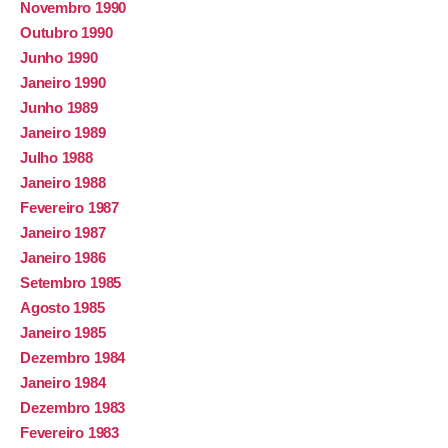
Novembro 1990
Outubro 1990
Junho 1990
Janeiro 1990
Junho 1989
Janeiro 1989
Julho 1988
Janeiro 1988
Fevereiro 1987
Janeiro 1987
Janeiro 1986
Setembro 1985
Agosto 1985
Janeiro 1985
Dezembro 1984
Janeiro 1984
Dezembro 1983
Fevereiro 1983