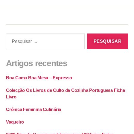
Artigos recentes
Boa Cama Boa Mesa – Expresso
Colecção Os Livros de Culto da Cozinha Portuguesa Ficha
Livro
Crónica Feminina Culinária
Vaqueiro