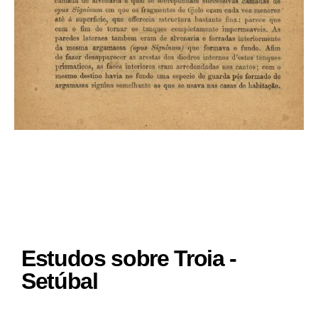
Estudos sobre Troia -
Setúbal