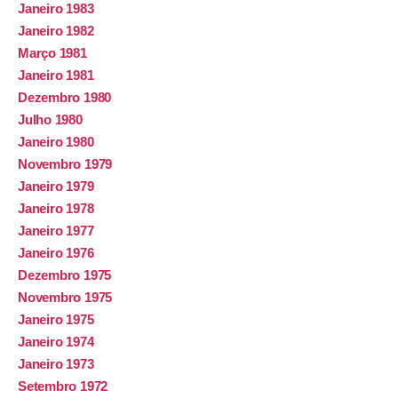
Janeiro 1983
Janeiro 1982
Março 1981
Janeiro 1981
Dezembro 1980
Julho 1980
Janeiro 1980
Novembro 1979
Janeiro 1979
Janeiro 1978
Janeiro 1977
Janeiro 1976
Dezembro 1975
Novembro 1975
Janeiro 1975
Janeiro 1974
Janeiro 1973
Setembro 1972