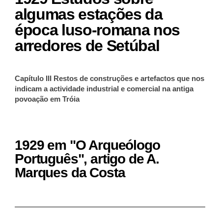
algumas estações da
época luso-romana nos
arredores de Setúbal
Capítulo III Restos de construções e artefactos que nos
indicam a actividade industrial e comercial na antiga
povoação em Tróia
1929 em "O Arqueólogo
Português", artigo de A.
Marques da Costa