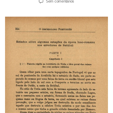
Sem comentários