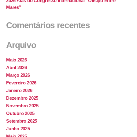
2026 Atas do Congresso Internacional “Olisipo Entre
Mares”
Comentários recentes
Arquivo
Maio 2026
Abril 2026
Março 2026
Fevereiro 2026
Janeiro 2026
Dezembro 2025
Novembro 2025
Outubro 2025
Setembro 2025
Junho 2025
Maio 2025