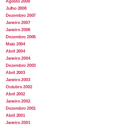
Agosto 2008
Julho 2008
Dezembro 2007
Janeiro 2007
Janeiro 2006
Dezembro 2005
Maio 2004
Abril 2004
Janeiro 2004
Dezembro 2003
Abril 2003
Janeiro 2003
Outubro 2002
Abril 2002
Janeiro 2002
Dezembro 2001
Abril 2001
Janeiro 2001