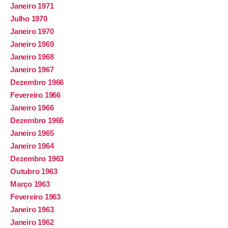
Janeiro 1971
Julho 1970
Janeiro 1970
Janeiro 1969
Janeiro 1968
Janeiro 1967
Dezembro 1966
Fevereiro 1966
Janeiro 1966
Dezembro 1965
Janeiro 1965
Janeiro 1964
Dezembro 1963
Outubro 1963
Março 1963
Fevereiro 1963
Janeiro 1963
Janeiro 1962