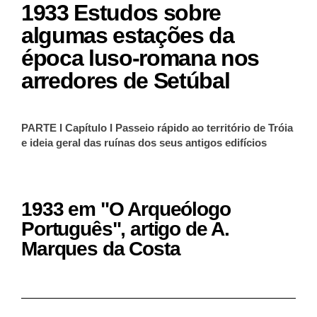
1933 Estudos sobre
algumas estações da
época luso-romana nos
arredores de Setúbal
PARTE I Capítulo I Passeio rápido ao território de Tróia
e ideia geral das ruínas dos seus antigos edifícios
1933 em "O Arqueólogo
Português", artigo de A.
Marques da Costa