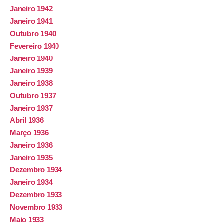
Janeiro 1942
Janeiro 1941
Outubro 1940
Fevereiro 1940
Janeiro 1940
Janeiro 1939
Janeiro 1938
Outubro 1937
Janeiro 1937
Abril 1936
Março 1936
Janeiro 1936
Janeiro 1935
Dezembro 1934
Janeiro 1934
Dezembro 1933
Novembro 1933
Maio 1933