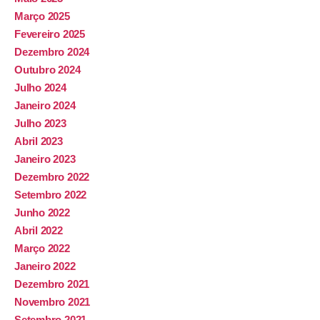
Março 2025
Fevereiro 2025
Dezembro 2024
Outubro 2024
Julho 2024
Janeiro 2024
Julho 2023
Abril 2023
Janeiro 2023
Dezembro 2022
Setembro 2022
Junho 2022
Abril 2022
Março 2022
Janeiro 2022
Dezembro 2021
Novembro 2021
Setembro 2021