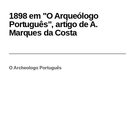
1898 em "O Arqueólogo
Português", artigo de A.
Marques da Costa
O Archeologo Português