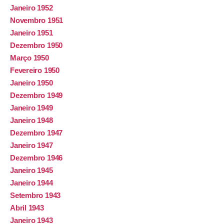
Janeiro 1952
Novembro 1951
Janeiro 1951
Dezembro 1950
Março 1950
Fevereiro 1950
Janeiro 1950
Dezembro 1949
Janeiro 1949
Janeiro 1948
Dezembro 1947
Janeiro 1947
Dezembro 1946
Janeiro 1945
Janeiro 1944
Setembro 1943
Abril 1943
Janeiro 1943