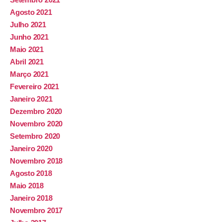
Agosto 2021
Julho 2021
Junho 2021
Maio 2021
Abril 2021
Março 2021
Fevereiro 2021
Janeiro 2021
Dezembro 2020
Novembro 2020
Setembro 2020
Janeiro 2020
Novembro 2018
Agosto 2018
Maio 2018
Janeiro 2018
Novembro 2017