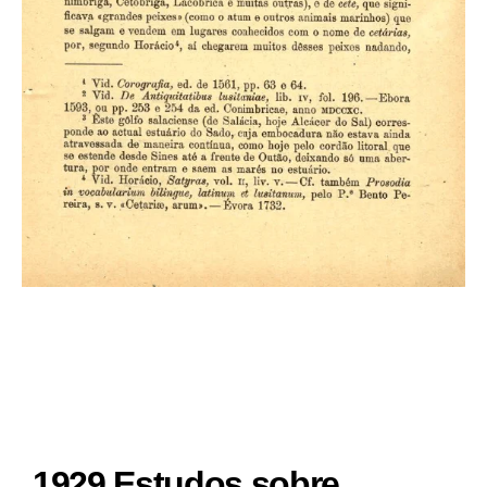
1929 Estudos sobre