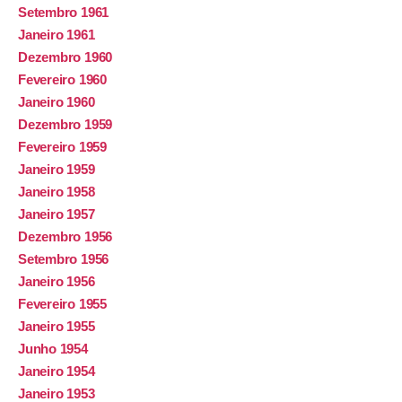
Setembro 1961
Janeiro 1961
Dezembro 1960
Fevereiro 1960
Janeiro 1960
Dezembro 1959
Fevereiro 1959
Janeiro 1959
Janeiro 1958
Janeiro 1957
Dezembro 1956
Setembro 1956
Janeiro 1956
Fevereiro 1955
Janeiro 1955
Junho 1954
Janeiro 1954
Janeiro 1953