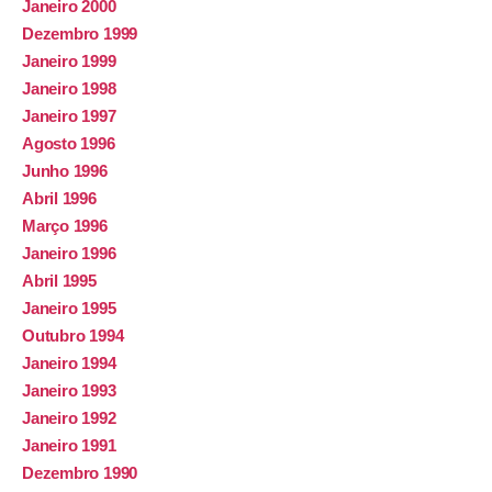
Janeiro 2000
Dezembro 1999
Janeiro 1999
Janeiro 1998
Janeiro 1997
Agosto 1996
Junho 1996
Abril 1996
Março 1996
Janeiro 1996
Abril 1995
Janeiro 1995
Outubro 1994
Janeiro 1994
Janeiro 1993
Janeiro 1992
Janeiro 1991
Dezembro 1990