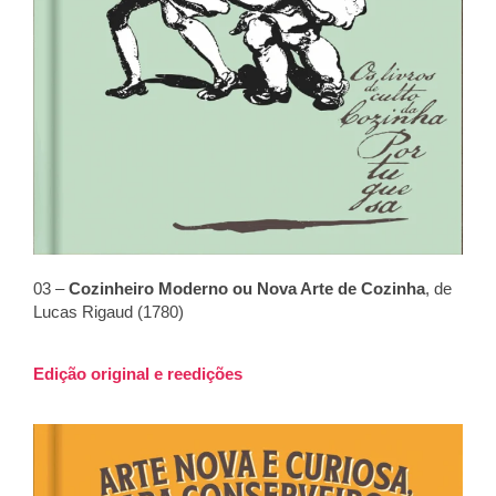
03 –
Cozinheiro Moderno ou Nova Arte de Cozinha
, de
Lucas Rigaud (1780)
Edição original e reedições