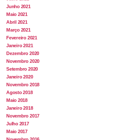
Junho 2021
Maio 2021
Abril 2021
Março 2021
Fevereiro 2021
Janeiro 2021
Dezembro 2020
Novembro 2020
Setembro 2020
Janeiro 2020
Novembro 2018
Agosto 2018
Maio 2018
Janeiro 2018
Novembro 2017
Julho 2017
Maio 2017
Novembro 2016