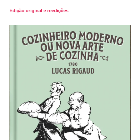
Edição original e reedições