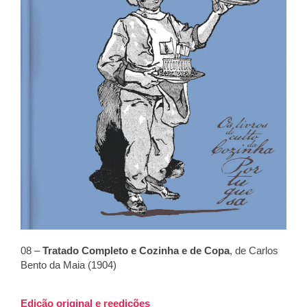
08 –
Tratado Completo e Cozinha e de Copa
, de Carlos
Bento da Maia (1904)
Edição original e reedições