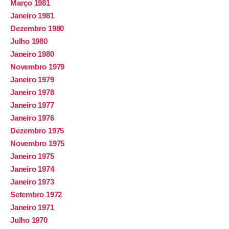
Março 1981
Janeiro 1981
Dezembro 1980
Julho 1980
Janeiro 1980
Novembro 1979
Janeiro 1979
Janeiro 1978
Janeiro 1977
Janeiro 1976
Dezembro 1975
Novembro 1975
Janeiro 1975
Janeiro 1974
Janeiro 1973
Setembro 1972
Janeiro 1971
Julho 1970