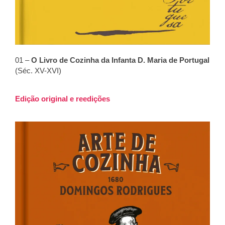
01 –
O Livro de Cozinha da Infanta D. Maria de Portugal
(Séc. XV-XVI)
Edição original e reedições