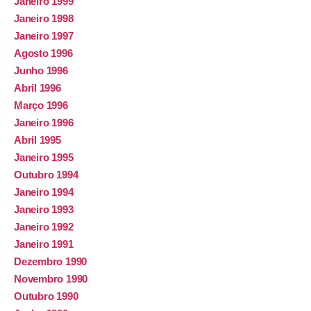
Janeiro 1999
Janeiro 1998
Janeiro 1997
Agosto 1996
Junho 1996
Abril 1996
Março 1996
Janeiro 1996
Abril 1995
Janeiro 1995
Outubro 1994
Janeiro 1994
Janeiro 1993
Janeiro 1992
Janeiro 1991
Dezembro 1990
Novembro 1990
Outubro 1990