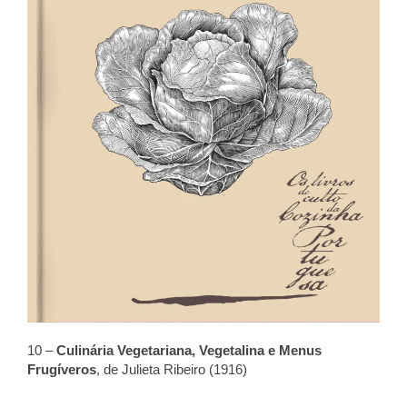
10 –
Culinária Vegetariana, Vegetalina e Menus
Frugíveros
, de Julieta Ribeiro (1916)