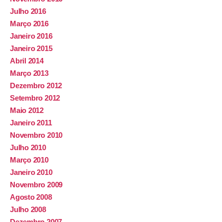
Julho 2016
Março 2016
Janeiro 2016
Janeiro 2015
Abril 2014
Março 2013
Dezembro 2012
Setembro 2012
Maio 2012
Janeiro 2011
Novembro 2010
Julho 2010
Março 2010
Janeiro 2010
Novembro 2009
Agosto 2008
Julho 2008
Dezembro 2007