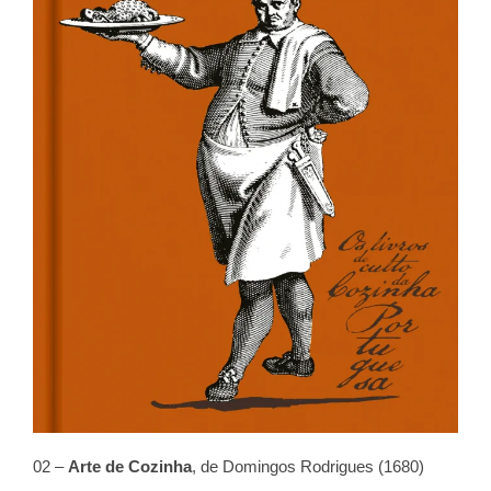
02 –
Arte de Cozinha
, de Domingos Rodrigues (1680)