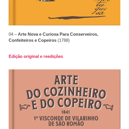
04 –
Arte Nova e Curiosa Para Conserveiros,
Confeiteiros e Copeiros
(1788)
Edição original e reedições