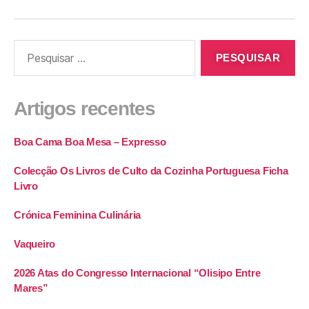
Artigos recentes
Boa Cama Boa Mesa – Expresso
Colecção Os Livros de Culto da Cozinha Portuguesa Ficha
Livro
Crónica Feminina Culinária
Vaqueiro
2026 Atas do Congresso Internacional “Olisipo Entre
Mares”