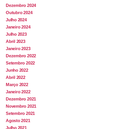
Dezembro 2024
Outubro 2024
Julho 2024
Janeiro 2024
Julho 2023
Abril 2023
Janeiro 2023
Dezembro 2022
Setembro 2022
Junho 2022
Abril 2022
Março 2022
Janeiro 2022
Dezembro 2021
Novembro 2021
Setembro 2021
Agosto 2021
Julho 2021