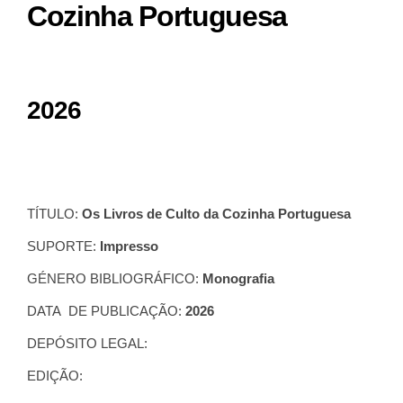
Cozinha Portuguesa
2026
TÍTULO:
Os Livros de Culto da Cozinha Portuguesa
SUPORTE:
Impresso
GÉNERO BIBLIOGRÁFICO:
Monografia
DATA DE PUBLICAÇÃO:
2026
DEPÓSITO LEGAL:
EDIÇÃO: