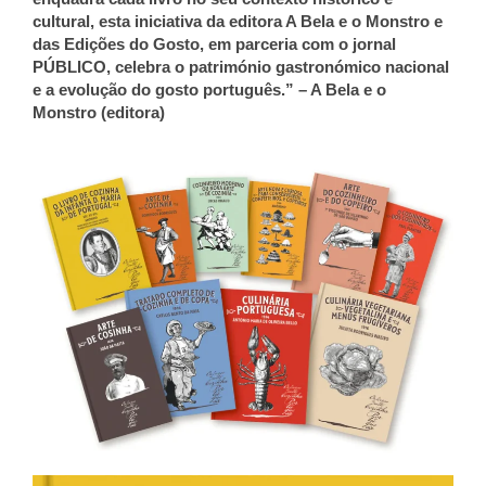
cultural, esta iniciativa da editora A Bela e o Monstro e
das Edições do Gosto, em parceria com o jornal
PÚBLICO, celebra o património gastronómico nacional
e a evolução do gosto português.” – A Bela e o
Monstro (editora)