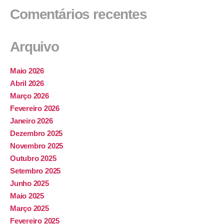
Comentários recentes
Arquivo
Maio 2026
Abril 2026
Março 2026
Fevereiro 2026
Janeiro 2026
Dezembro 2025
Novembro 2025
Outubro 2025
Setembro 2025
Junho 2025
Maio 2025
Março 2025
Fevereiro 2025