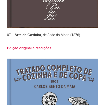
07 –
Arte de Cosinha
, de João da Matta (1876)
Edição original e reedições