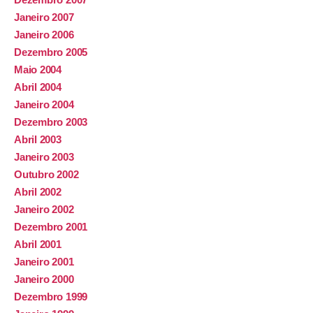
Janeiro 2007
Janeiro 2006
Dezembro 2005
Maio 2004
Abril 2004
Janeiro 2004
Dezembro 2003
Abril 2003
Janeiro 2003
Outubro 2002
Abril 2002
Janeiro 2002
Dezembro 2001
Abril 2001
Janeiro 2001
Janeiro 2000
Dezembro 1999