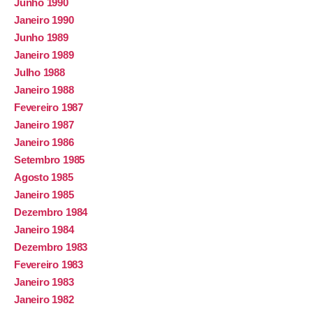
Junho 1990
Janeiro 1990
Junho 1989
Janeiro 1989
Julho 1988
Janeiro 1988
Fevereiro 1987
Janeiro 1987
Janeiro 1986
Setembro 1985
Agosto 1985
Janeiro 1985
Dezembro 1984
Janeiro 1984
Dezembro 1983
Fevereiro 1983
Janeiro 1983
Janeiro 1982