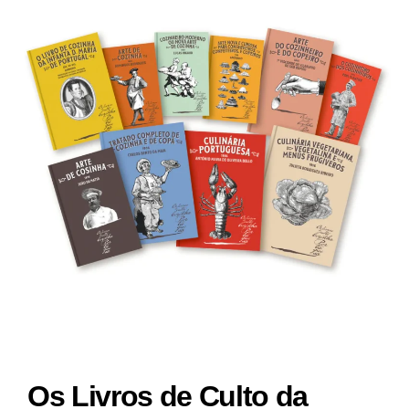
Os Livros de Culto da