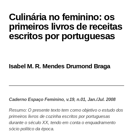
Culinária no feminino: os
primeiros livros de receitas
escritos por portuguesas
Isabel M. R. Mendes Drumond Braga
Caderno Espaço Feminino, v.19, n.01, Jan./Jul. 2008
Resumo: O presente texto tem como objetivo o estudo dos
primeiros livros de cozinha escritos por portuguesas
durante
o século XX, tendo em conta o enquadramento
sócio político
da época.