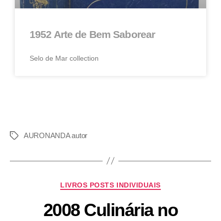
1952 Arte de Bem Saborear
Selo de Mar collection
AURONANDA autor
LIVROS POSTS INDIVIDUAIS
2008 Culinária no