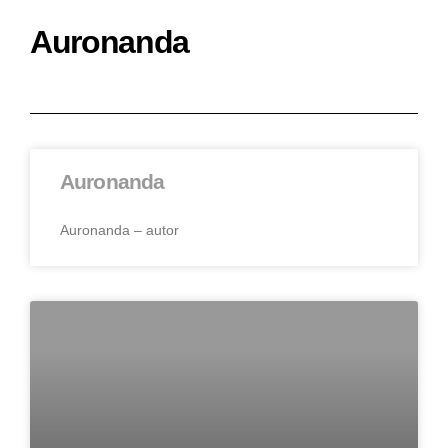
Auronanda
Auronanda
Auronanda – autor