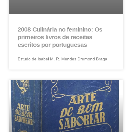
2008 Culinária no feminino: Os
primeiros livros de receitas
escritos por portuguesas
Estudo de Isabel M. R. Mendes Drumond Braga