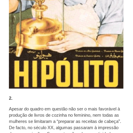
2.
Apesar do quadro em questão não ser o mais favorável à
produção de livros de cozinha no feminino, nem todas as
mulheres se limitaram a “preparar as receitas de cabeça”.
De facto, no século XX, algumas passaram à impressão